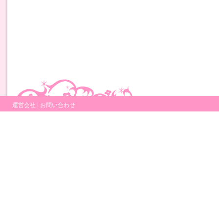
運営会社
|
お問い合わせ