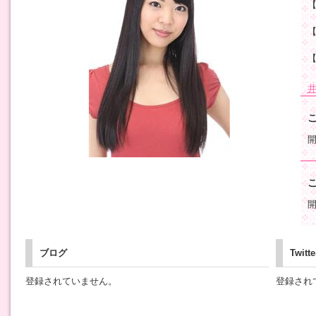
ブログ
Twitte
登録されていません。
登録され