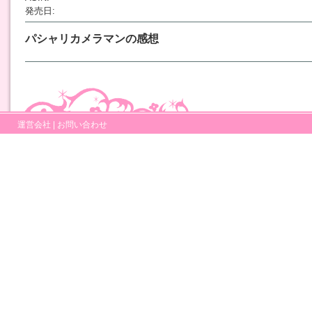
発売日:
パシャリカメラマンの感想
運営会社
|
お問い合わせ