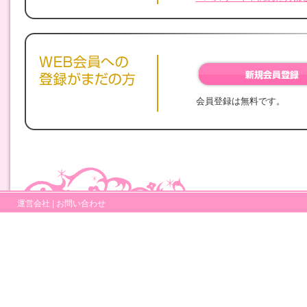
会員登録は無料です。
運営会社
|
お問い合わせ