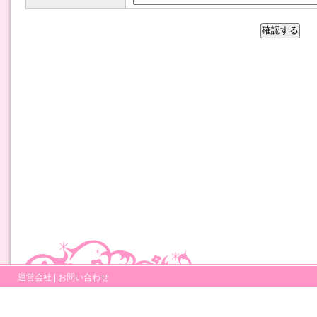
運営会社
|
お問い合わせ