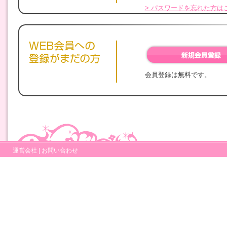
> パスワードを忘れた方は
会員登録は無料です。
運営会社
|
お問い合わせ