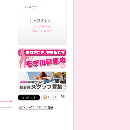
パスワード
パスワードを
忘れてしまった