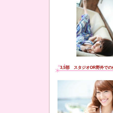
3,5部 スタジオOR野外で