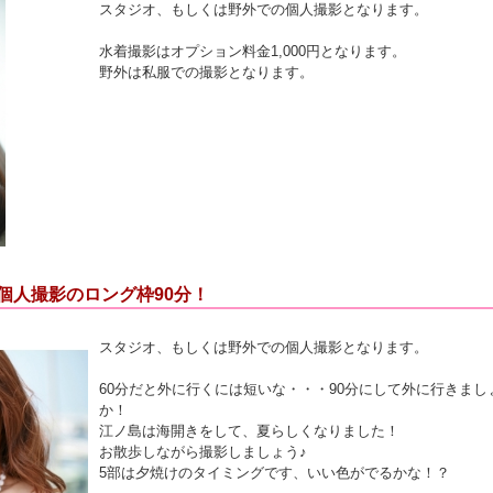
スタジオ、もしくは野外での個人撮影となります。
水着撮影はオプション料金1,000円となります。
野外は私服での撮影となります。
の個人撮影のロング枠90分！
スタジオ、もしくは野外での個人撮影となります。
60分だと外に行くには短いな・・・90分にして外に行きまし
か！
江ノ島は海開きをして、夏らしくなりました！
お散歩しながら撮影しましょう♪
5部は夕焼けのタイミングです、いい色がでるかな！？