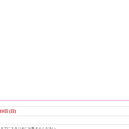
10日 (日)
前までにスタジオにお集まりください。