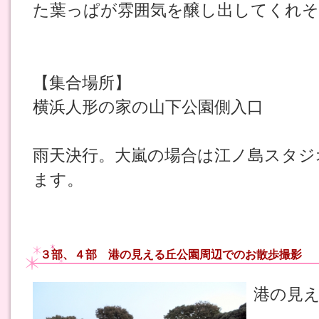
た葉っぱが雰囲気を醸し出してくれそ
【集合場所】
横浜人形の家の山下公園側入口
雨天決行。大嵐の場合は江ノ島スタジ
ます。
３部、４部 港の見える丘公園周辺でのお散歩撮影
港の見