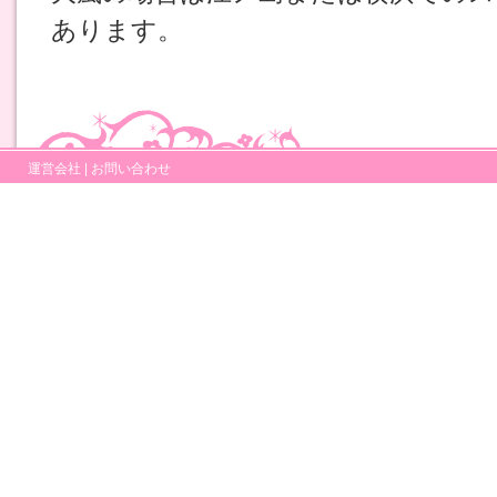
あります。
運営会社
|
お問い合わせ