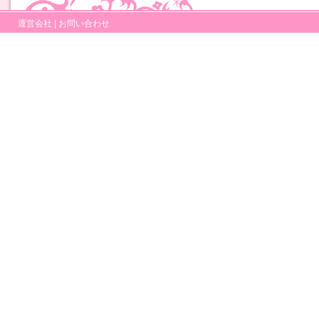
運営会社
|
お問い合わせ